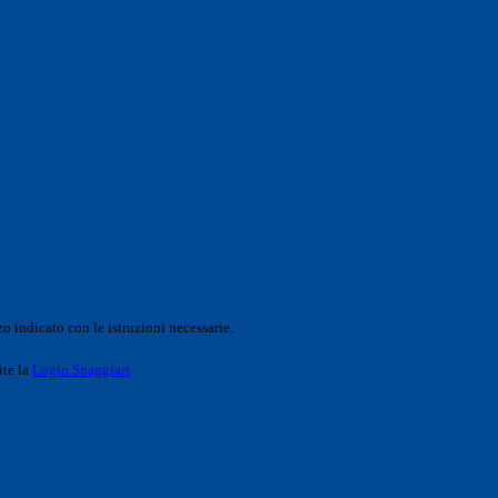
o indicato con le istruzioni necessarie.
ite la
Login Spaggiari