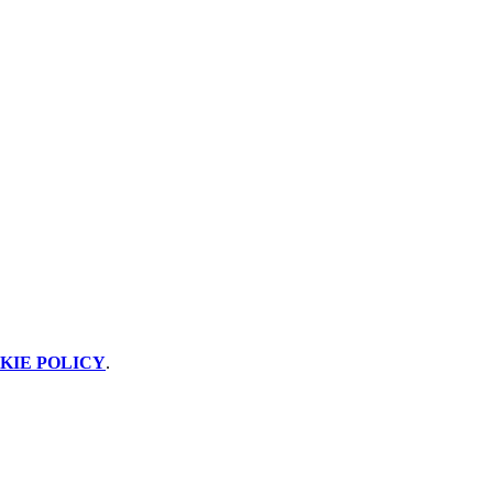
KIE POLICY
.