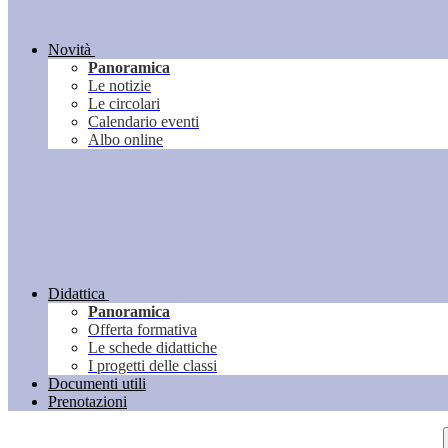
Novità
Panoramica
Le notizie
Le circolari
Calendario eventi
Albo online
Didattica
Panoramica
Offerta formativa
Le schede didattiche
I progetti delle classi
Documenti utili
Prenotazioni