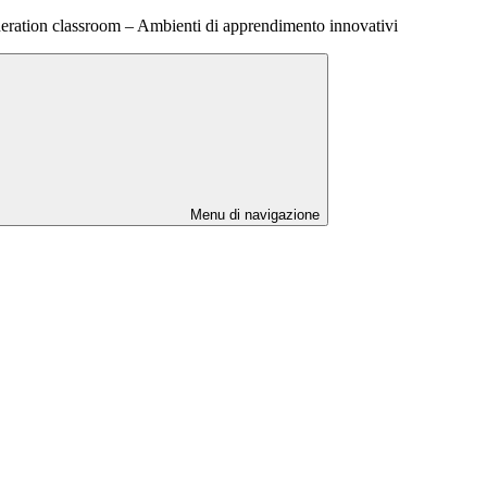
neration classroom – Ambienti di apprendimento innovativi
Menu di navigazione