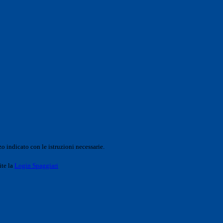
o indicato con le istruzioni necessarie.
ite la
Login Spaggiari