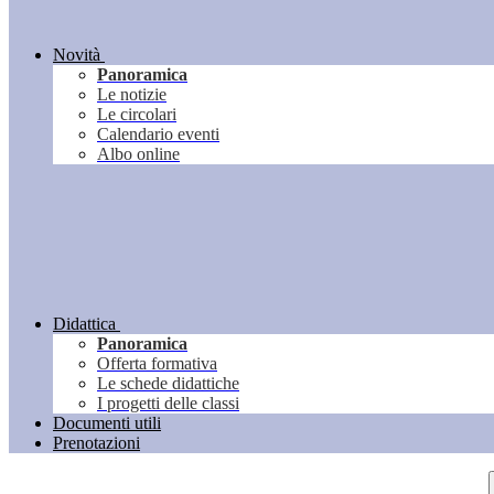
Novità
Panoramica
Le notizie
Le circolari
Calendario eventi
Albo online
Didattica
Panoramica
Offerta formativa
Le schede didattiche
I progetti delle classi
Documenti utili
Prenotazioni