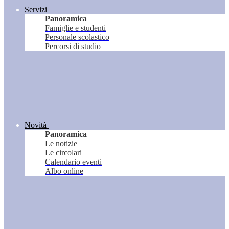
Servizi
Panoramica
Famiglie e studenti
Personale scolastico
Percorsi di studio
Novità
Panoramica
Le notizie
Le circolari
Calendario eventi
Albo online