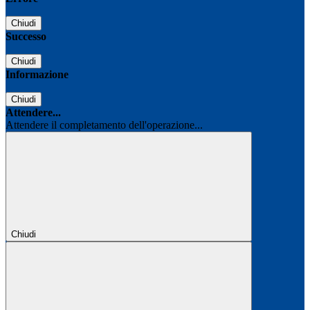
Chiudi
Successo
Chiudi
Informazione
Chiudi
Attendere...
Attendere il completamento dell'operazione...
Chiudi