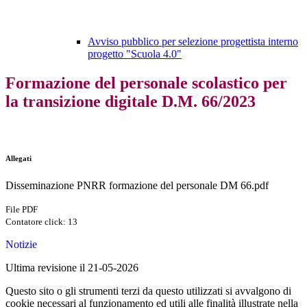
Avviso pubblico per selezione progettista interno
progetto "Scuola 4.0"
Formazione del personale scolastico per
la transizione digitale D.M. 66/2023
Allegati
Disseminazione PNRR formazione del personale DM 66.pdf
File PDF
Contatore click: 13
Notizie
Ultima revisione il 21-05-2026
Questo sito o gli strumenti terzi da questo utilizzati si avvalgono di
cookie necessari al funzionamento ed utili alle finalità illustrate nella