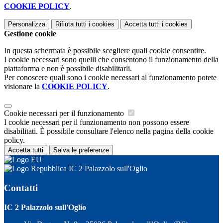
COOKIE POLICY
.
Personalizza
Rifiuta tutti
i cookies
Accetta tutti
i cookies
Gestione cookie
In questa schermata è possibile scegliere quali cookie consentire.
I cookie necessari sono quelli che consentono il funzionamento della
piattaforma e non è possibile disabilitarli.
Per conoscere quali sono i cookie necessari al funzionamento potete
visionare la
COOKIE POLICY
.
Cookie necessari per il funzionamento
I cookie necessari per il funzionamento non possono essere
disabilitati. È possibile consultare l'elenco nella pagina della cookie
policy.
Accetta tutti
Salva le preferenze
IC 2 Palazzolo sull'Oglio
Contatti
IC 2 Palazzolo sull'Oglio