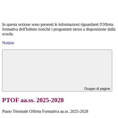
In questa sezione sono presenti le informazioni riguardanti l'Offerta
formativa dell'Istituto nonché i programmi messi a disposizione dalla
scuola.
Notizie
Gruppo di pagine
PTOF aa.ss. 2025-2028
Piano Triennale Offerta Formativa aa.ss. 2025-2028