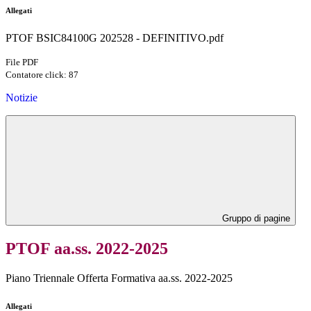
Allegati
PTOF BSIC84100G 202528 - DEFINITIVO.pdf
File PDF
Contatore click: 87
Notizie
Gruppo di pagine
PTOF aa.ss. 2022-2025
Piano Triennale Offerta Formativa aa.ss. 2022-2025
Allegati