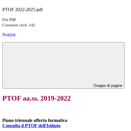
PTOF 2022-2025.pdf
File PDF
Contatore click: 142
Notizie
Gruppo di pagine
PTOF aa.ss. 2019-2022
Piano triennale offerta formativa
Consulta il PTOF dell'Istituto