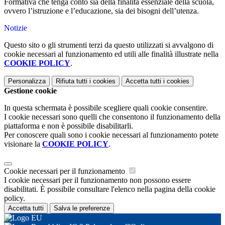
Formativa che tenga conto sia della finalità essenziale della scuola,
ovvero l’istruzione e l’educazione,
sia dei bisogni dell’utenza.
Notizie
Questo sito o gli strumenti terzi da questo utilizzati si avvalgono di
cookie necessari al funzionamento ed utili alle finalità illustrate nella
COOKIE POLICY
.
Personalizza
Rifiuta tutti
i cookies
Accetta tutti
i cookies
Gestione cookie
In questa schermata è possibile scegliere quali cookie consentire.
I cookie necessari sono quelli che consentono il funzionamento della
piattaforma e non è possibile disabilitarli.
Per conoscere quali sono i cookie necessari al funzionamento potete
visionare la
COOKIE POLICY
.
Cookie necessari per il funzionamento
I cookie necessari per il funzionamento non possono essere
disabilitati. È possibile consultare l'elenco nella pagina della cookie
policy.
Accetta tutti
Salva le preferenze