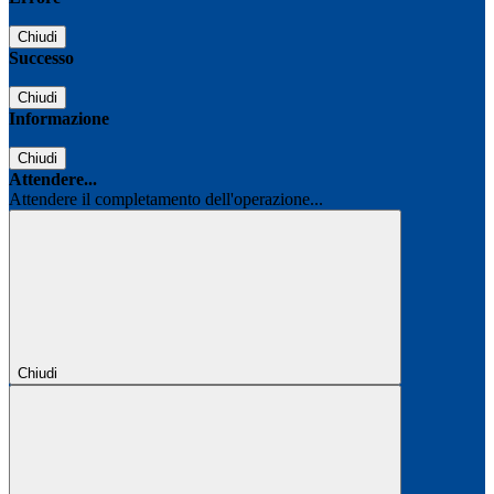
Chiudi
Successo
Chiudi
Informazione
Chiudi
Attendere...
Attendere il completamento dell'operazione...
Chiudi