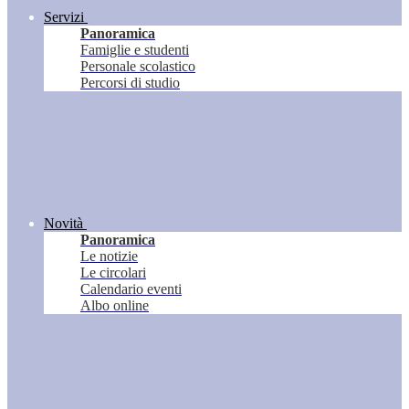
Servizi
Panoramica
Famiglie e studenti
Personale scolastico
Percorsi di studio
Novità
Panoramica
Le notizie
Le circolari
Calendario eventi
Albo online