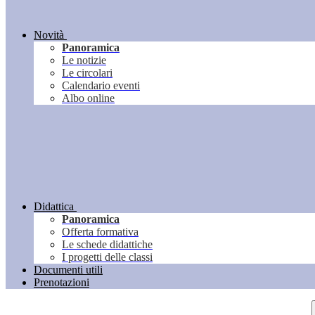
Novità
Panoramica
Le notizie
Le circolari
Calendario eventi
Albo online
Didattica
Panoramica
Offerta formativa
Le schede didattiche
I progetti delle classi
Documenti utili
Prenotazioni