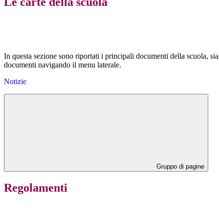
Le carte della scuola
In questa sezione sono riportati i principali documenti della scuola, sia 
documenti navigando il menu laterale.
Notizie
Gruppo di pagine
Regolamenti