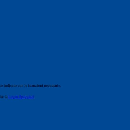
o indicato con le istruzioni necessarie.
ite la
Login Spaggiari