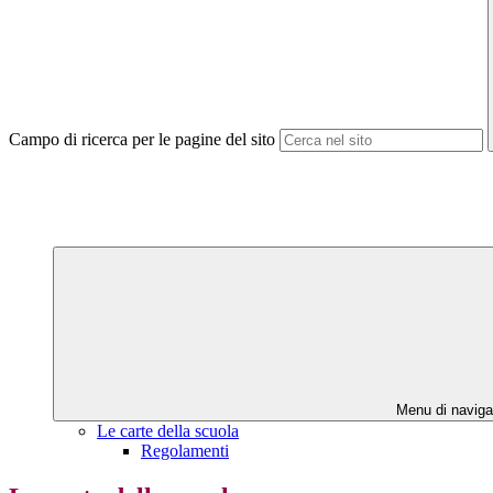
Campo di ricerca per le pagine del sito
Menu di naviga
Le carte della scuola
Regolamenti