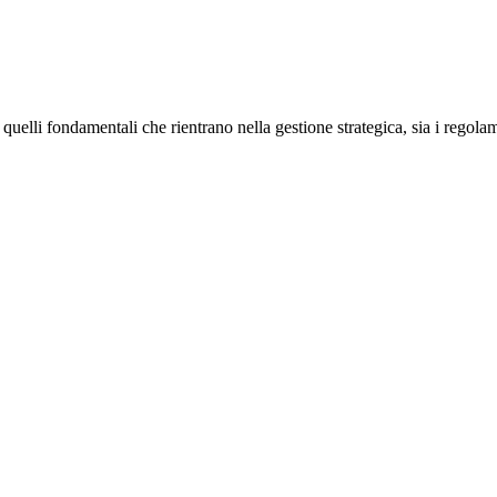
quelli fondamentali che rientrano nella gestione strategica, sia i regolame