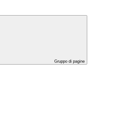
Gruppo di pagine