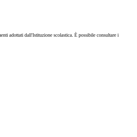
nti adottati dall'Istituzione scolastica. È possibile consultare i