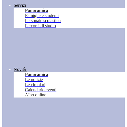
Servizi
Panoramica
Famiglie e studenti
Personale scolastico
Percorsi di studio
Novità
Panoramica
Le notizie
Le circolari
Calendario eventi
Albo online