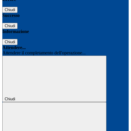
Chiudi
Successo
Chiudi
Informazione
Chiudi
Attendere...
Attendere il completamento dell'operazione...
Chiudi