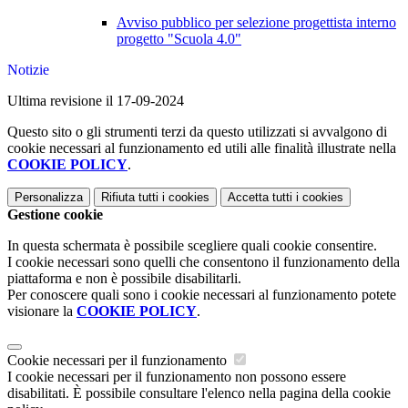
Avviso pubblico per selezione progettista interno
progetto "Scuola 4.0"
Notizie
Ultima revisione il 17-09-2024
Questo sito o gli strumenti terzi da questo utilizzati si avvalgono di
cookie necessari al funzionamento ed utili alle finalità illustrate nella
COOKIE POLICY
.
Personalizza
Rifiuta tutti
i cookies
Accetta tutti
i cookies
Gestione cookie
In questa schermata è possibile scegliere quali cookie consentire.
I cookie necessari sono quelli che consentono il funzionamento della
piattaforma e non è possibile disabilitarli.
Per conoscere quali sono i cookie necessari al funzionamento potete
visionare la
COOKIE POLICY
.
Cookie necessari per il funzionamento
I cookie necessari per il funzionamento non possono essere
disabilitati. È possibile consultare l'elenco nella pagina della cookie