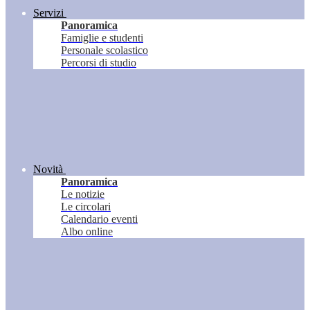
Servizi
Panoramica
Famiglie e studenti
Personale scolastico
Percorsi di studio
Novità
Panoramica
Le notizie
Le circolari
Calendario eventi
Albo online