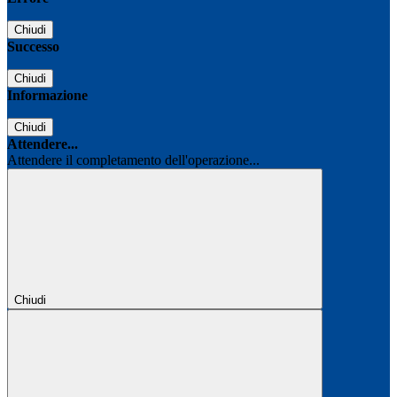
Chiudi
Successo
Chiudi
Informazione
Chiudi
Attendere...
Attendere il completamento dell'operazione...
Chiudi