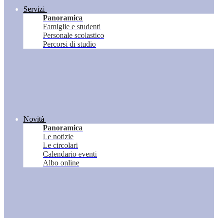
Servizi
Panoramica
Famiglie e studenti
Personale scolastico
Percorsi di studio
Novità
Panoramica
Le notizie
Le circolari
Calendario eventi
Albo online