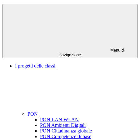
Menu di
navigazione
I progetti delle classi
PON
PON LAN WLAN
PON Ambienti Digitali
PON Cittadinanza globale
PON Competenze di base