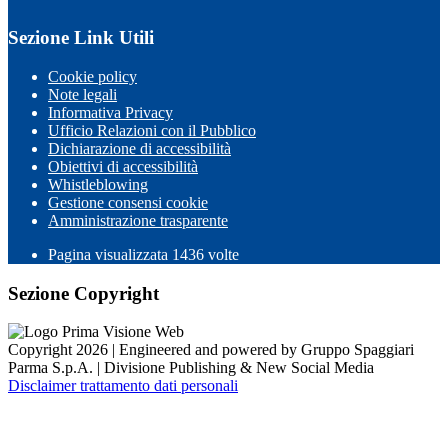
Sezione Link Utili
Cookie policy
Note legali
Informativa Privacy
Ufficio Relazioni con il Pubblico
Dichiarazione di accessibilità
Obiettivi di accessibilità
Whistleblowing
Gestione consensi cookie
Amministrazione trasparente
Pagina visualizzata
1436
volte
Sezione Copyright
Copyright 2026 | Engineered and powered by Gruppo Spaggiari
Parma S.p.A. | Divisione Publishing & New Social Media
Disclaimer trattamento dati personali