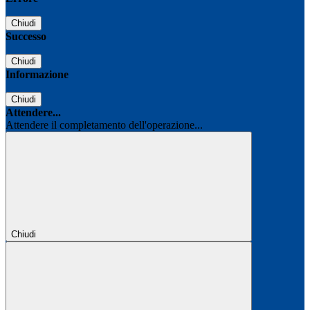
Chiudi
Successo
Chiudi
Informazione
Chiudi
Attendere...
Attendere il completamento dell'operazione...
Chiudi