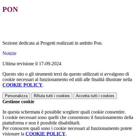
PON
Sezione dedicata ai Progetti realizzati in ambito Pon.
Notizie
Ultima revisione il 17-09-2024
Questo sito o gli strumenti terzi da questo utilizzati si avvalgono di
cookie necessari al funzionamento ed utili alle finalità illustrate nella
COOKIE POLICY
.
Personalizza
Rifiuta tutti
i cookies
Accetta tutti
i cookies
Gestione cookie
In questa schermata è possibile scegliere quali cookie consentire.
I cookie necessari sono quelli che consentono il funzionamento della
piattaforma e non è possibile disabilitarli.
Per conoscere quali sono i cookie necessari al funzionamento potete
visionare la
COOKIE POLICY
.