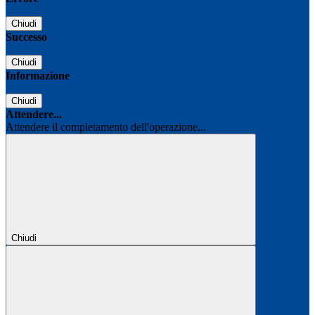
Chiudi
Successo
Chiudi
Informazione
Chiudi
Attendere...
Attendere il completamento dell'operazione...
Chiudi