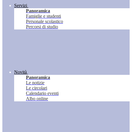
Servizi
Panoramica
Famiglie e studenti
Personale scolastico
Percorsi di studio
Novità
Panoramica
Le notizie
Le circolari
Calendario eventi
Albo online