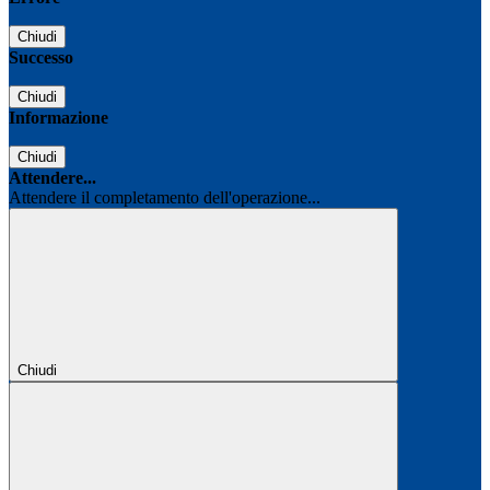
Chiudi
Successo
Chiudi
Informazione
Chiudi
Attendere...
Attendere il completamento dell'operazione...
Chiudi