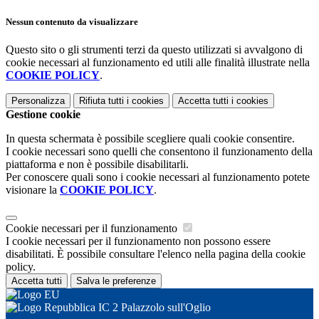
Nessun contenuto da visualizzare
Questo sito o gli strumenti terzi da questo utilizzati si avvalgono di
cookie necessari al funzionamento ed utili alle finalità illustrate nella
COOKIE POLICY
.
Personalizza
Rifiuta tutti
i cookies
Accetta tutti
i cookies
Gestione cookie
In questa schermata è possibile scegliere quali cookie consentire.
I cookie necessari sono quelli che consentono il funzionamento della
piattaforma e non è possibile disabilitarli.
Per conoscere quali sono i cookie necessari al funzionamento potete
visionare la
COOKIE POLICY
.
Cookie necessari per il funzionamento
I cookie necessari per il funzionamento non possono essere
disabilitati. È possibile consultare l'elenco nella pagina della cookie
policy.
Accetta tutti
Salva le preferenze
IC 2 Palazzolo sull'Oglio