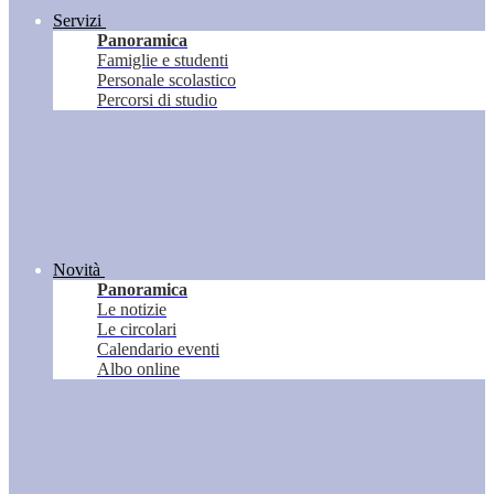
Servizi
Panoramica
Famiglie e studenti
Personale scolastico
Percorsi di studio
Novità
Panoramica
Le notizie
Le circolari
Calendario eventi
Albo online