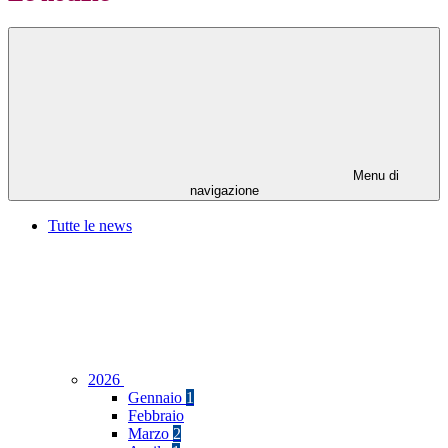
Menu di
navigazione
Tutte le news
2026
Gennaio
1
Febbraio
Marzo
2