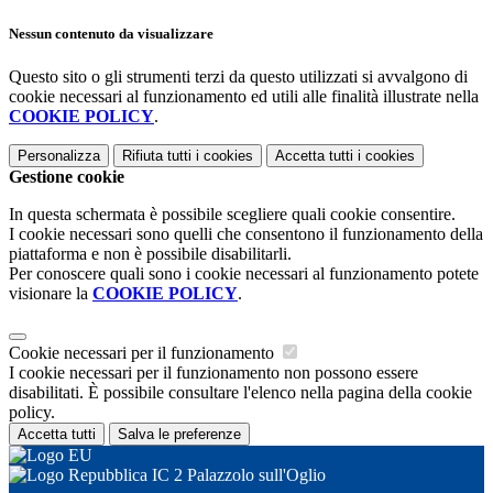
Nessun contenuto da visualizzare
Questo sito o gli strumenti terzi da questo utilizzati si avvalgono di
cookie necessari al funzionamento ed utili alle finalità illustrate nella
COOKIE POLICY
.
Personalizza
Rifiuta tutti
i cookies
Accetta tutti
i cookies
Gestione cookie
In questa schermata è possibile scegliere quali cookie consentire.
I cookie necessari sono quelli che consentono il funzionamento della
piattaforma e non è possibile disabilitarli.
Per conoscere quali sono i cookie necessari al funzionamento potete
visionare la
COOKIE POLICY
.
Cookie necessari per il funzionamento
I cookie necessari per il funzionamento non possono essere
disabilitati. È possibile consultare l'elenco nella pagina della cookie
policy.
Accetta tutti
Salva le preferenze
IC 2 Palazzolo sull'Oglio