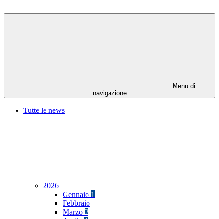
Menu di
navigazione
Tutte le news
2026
Gennaio
1
Febbraio
Marzo
2