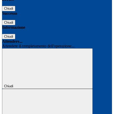
Chiudi
Successo
Chiudi
Informazione
Chiudi
Attendere...
Attendere il completamento dell'operazione...
Chiudi