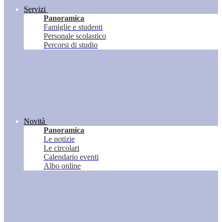
Servizi
Panoramica
Famiglie e studenti
Personale scolastico
Percorsi di studio
Novità
Panoramica
Le notizie
Le circolari
Calendario eventi
Albo online