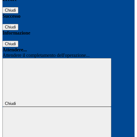
Chiudi
Successo
Chiudi
Informazione
Chiudi
Attendere...
Attendere il completamento dell'operazione...
Chiudi