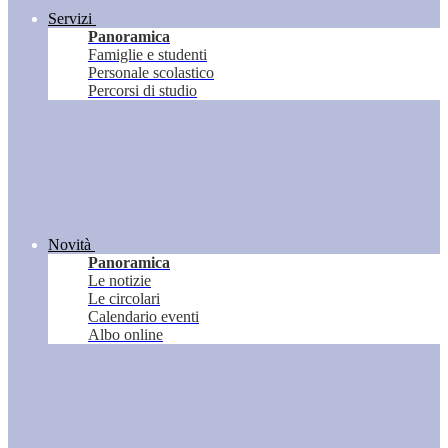
Servizi
Panoramica
Famiglie e studenti
Personale scolastico
Percorsi di studio
Novità
Panoramica
Le notizie
Le circolari
Calendario eventi
Albo online