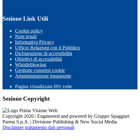
Sezione Link Utili
Cookie policy
Note legali
Informativa Privacy
Ufficio Relazioni con il Pubblico
Dichiarazione di accessibilità
Obiettivi di accessibilità
Whistleblowing
Gestione consensi cookie
Amministrazione trasparente
Pagina visualizzata
691
volte
Sezione Copyright
Copyright 2026 | Engineered and powered by Gruppo Spaggiari
Parma S.p.A. | Divisione Publishing & New Social Media
Disclaimer trattamento dati personali