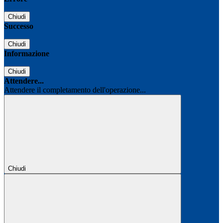
Chiudi
Successo
Chiudi
Informazione
Chiudi
Attendere...
Attendere il completamento dell'operazione...
Chiudi