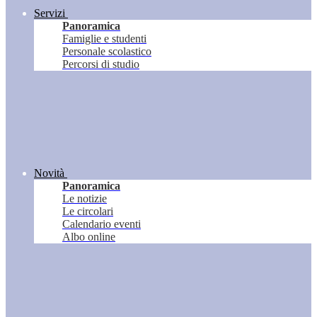
Servizi
Panoramica
Famiglie e studenti
Personale scolastico
Percorsi di studio
Novità
Panoramica
Le notizie
Le circolari
Calendario eventi
Albo online