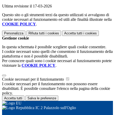
Ultima revisione il 17-03-2026
Questo sito o gli strumenti terzi da questo utilizzati si avvalgono di
cookie necessari al funzionamento ed utili alle finalità illustrate nella
COOKIE POLICY
.
Personalizza
Rifiuta tutti
i cookies
Accetta tutti
i cookies
Gestione cookie
In questa schermata è possibile scegliere quali cookie consentire.
I cookie necessari sono quelli che consentono il funzionamento della
piattaforma e non è possibile disabilitarli.
Per conoscere quali sono i cookie necessari al funzionamento potete
visionare la
COOKIE POLICY
.
Cookie necessari per il funzionamento
I cookie necessari per il funzionamento non possono essere
disabilitati. È possibile consultare l'elenco nella pagina della cookie
policy.
Accetta tutti
Salva le preferenze
IC 2 Palazzolo sull'Oglio