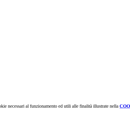
kie necessari al funzionamento ed utili alle finalità illustrate nella
COO