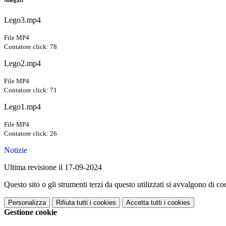
Allegati
Lego3.mp4
File MP4
Contatore click: 78
Lego2.mp4
File MP4
Contatore click: 71
Lego1.mp4
File MP4
Contatore click: 26
Notizie
Ultima revisione il 17-09-2024
Questo sito o gli strumenti terzi da questo utilizzati si avvalgono di coo
Personalizza
Rifiuta tutti
i cookies
Accetta tutti
i cookies
Gestione cookie