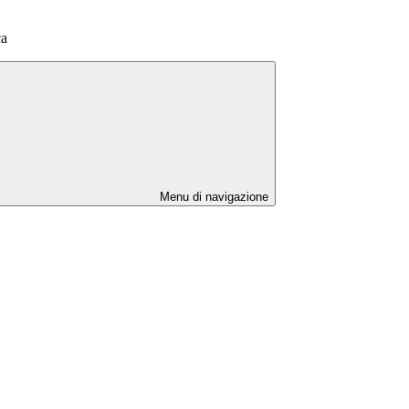
ca
Menu di navigazione