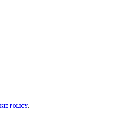
KIE POLICY
.