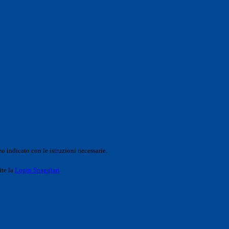
o indicato con le istruzioni necessarie.
ite la
Login Spaggiari