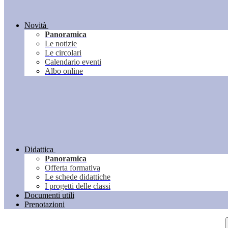
Novità
Panoramica
Le notizie
Le circolari
Calendario eventi
Albo online
Didattica
Panoramica
Offerta formativa
Le schede didattiche
I progetti delle classi
Documenti utili
Prenotazioni