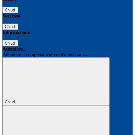
Chiudi
Successo
Chiudi
Informazione
Chiudi
Attendere...
Attendere il completamento dell'operazione...
Chiudi