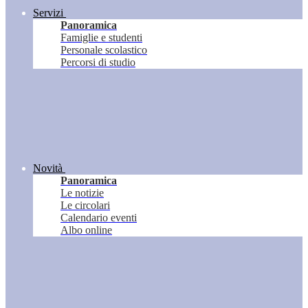
Servizi
Panoramica
Famiglie e studenti
Personale scolastico
Percorsi di studio
Novità
Panoramica
Le notizie
Le circolari
Calendario eventi
Albo online