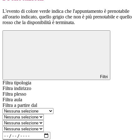
L'evento di colore verde indica che l'appuntamento è prenotabile
all'orario indicato, quello grigio che non è più prenotabile e quello
rosso che la disponibilità è terminata.
Filtri
Filtra tipologia
Filtra indirizzo
Filtra plesso
Filtra aula
Filtra a partire dal