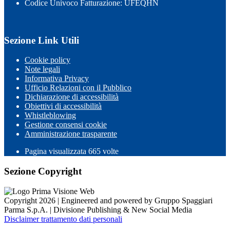
Codice Univoco Fatturazione: UFEQHN
Sezione Link Utili
Cookie policy
Note legali
Informativa Privacy
Ufficio Relazioni con il Pubblico
Dichiarazione di accessibilità
Obiettivi di accessibilità
Whistleblowing
Gestione consensi cookie
Amministrazione trasparente
Pagina visualizzata
665
volte
Sezione Copyright
Copyright 2026 | Engineered and powered by Gruppo Spaggiari
Parma S.p.A. | Divisione Publishing & New Social Media
Disclaimer trattamento dati personali