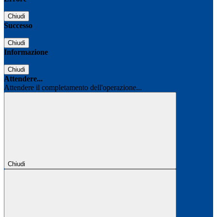
Chiudi
Successo
Chiudi
Informazione
Chiudi
Attendere...
Attendere il completamento dell'operazione...
Chiudi