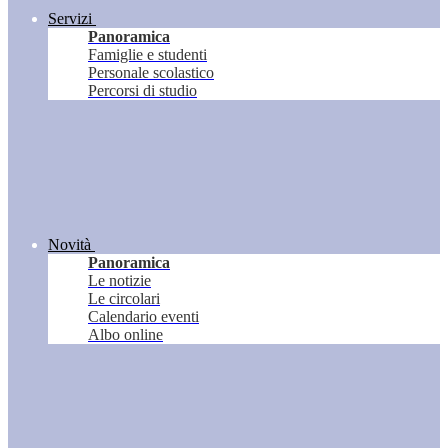
Servizi
Panoramica
Famiglie e studenti
Personale scolastico
Percorsi di studio
Novità
Panoramica
Le notizie
Le circolari
Calendario eventi
Albo online