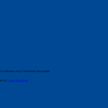
o indicato con le istruzioni necessarie.
ite la
Login Spaggiari