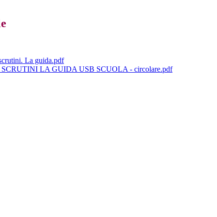
le
scrutini. La guida.pdf
CRUTINI LA GUIDA USB SCUOLA - circolare.pdf