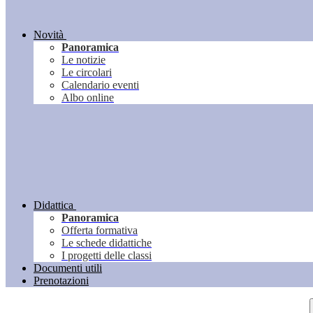
Novità
Panoramica
Le notizie
Le circolari
Calendario eventi
Albo online
Didattica
Panoramica
Offerta formativa
Le schede didattiche
I progetti delle classi
Documenti utili
Prenotazioni