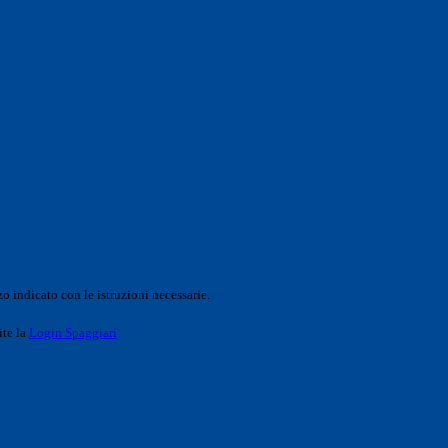
o indicato con le istruzioni necessarie.
ite la
Login Spaggiari