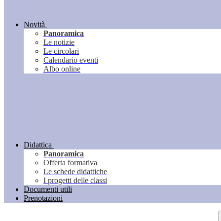
Novità
Panoramica
Le notizie
Le circolari
Calendario eventi
Albo online
Didattica
Panoramica
Offerta formativa
Le schede didattiche
I progetti delle classi
Documenti utili
Prenotazioni