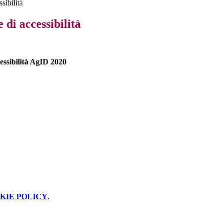
sibilità
 di accessibilità
essibilità AgID 2020
KIE POLICY
.